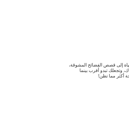
ياة إلى قصص الفضائح المشوقة،
، وتجعلك تبدو أقرب بينما
 أكثر مما تظن!