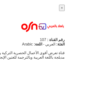
×
رقم القناة :
107
الفئة:
العربي
-
اللغة:
Arabic
قناة تعرض أقوى الأعمال الحصرية التركية و
مدبلجة باللغة العربية وبالترجمة للغتين الإنجل