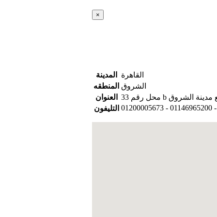
×
القاهرة
المدينة
الشروق
المنطقه
لسابع مدينة الشروق
العنوان
01200005673 - 01146965200 
التليفون