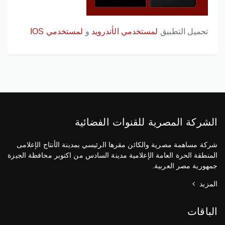
تحميل التطبيق
لمستخدمي الأندرويد
و
لمستخدمي IOS
الشركة المصرية للقنوات الفضائية
شركة مساهمة مصرية والكائن مقرها الرئيسي بمدينة الأنتاج الإعلامى
المنطقة الحرة العامة الإعلامية مدينة السادس من اكتوبر محافظة الجيزة
جمهورية مصر العربية.
المزيد
الباقات