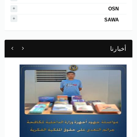
OSN
SAWA
أخبارنا