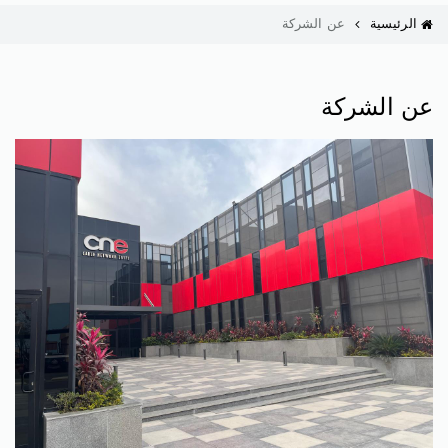
الرئيسية
عن الشركة
عن الشركة