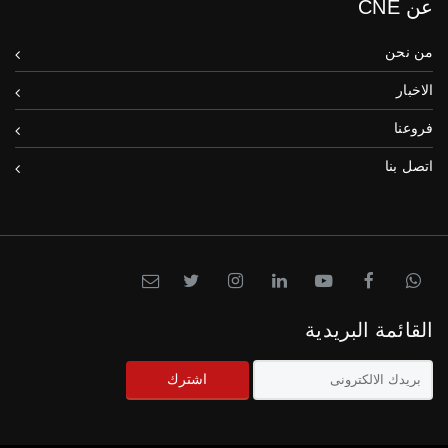
عن CNE
من نحن
الاخبار
فروعنا
اتصل بنا
القائمة البريدية