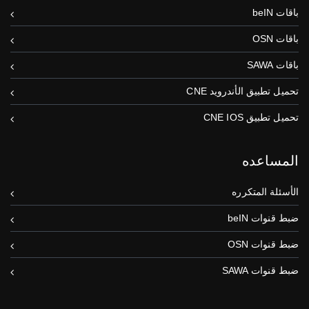
باقات beIN
باقات OSN
باقات SAWA
تحميل تطبيق الأندرويد CNE
تحميل تطبيق CNE IOS
المساعده
الأسئلة المتكرره
ضبط قنوات beIN
ضبط قنوات OSN
ضبط قنوات SAWA