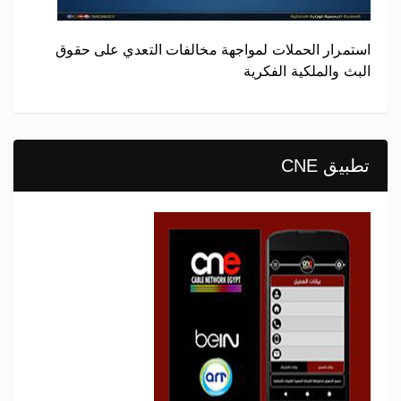
استمرار الحملات لمواجهة مخالفات التعدي على حقوق
البث والملكية الفكرية
تطبيق CNE