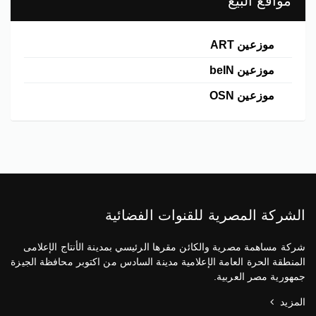
مواقع البيع
موزعين ART
موزعين beIN
موزعين OSN
الشركة المصرية للقنوات الفضائية
شركة مساهمة مصرية والكائن مقرها الرئيسي بمدينة الأنتاج الإعلامى
المنطقة الحرة العامة الإعلامية مدينة السادس من اكتوبر محافظة الجيزة
جمهورية مصر العربية.
المزيد