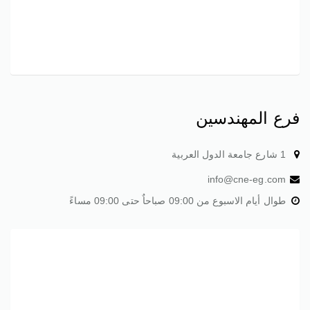
فرع المهندسين
1 شارع جامعة الدول العربية
info@cne-eg.com
طوال أيام الاسبوع من 09:00 صباحاٌ حتى 09:00 مساءً