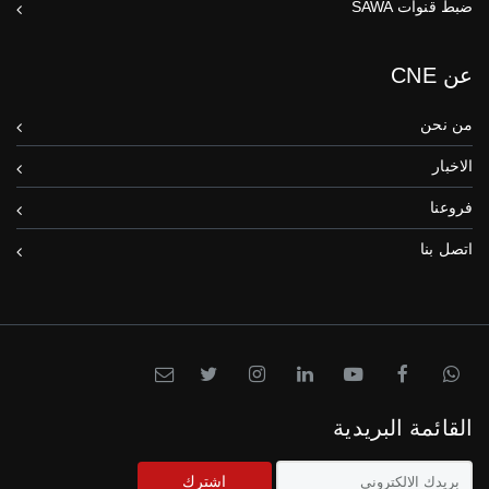
ضبط قنوات SAWA
عن CNE
من نحن
الاخبار
فروعنا
اتصل بنا
القائمة البريدية