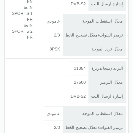
EN
إشارة ارسال البث
DVB-S2
beIN
SPORTS 1
FR
معدّل استقطاب الموجة
عامودي
beIN
SPORTS 2
ترميز القنوات/معدّل تصحيح الخط
2/3
FR
معدّل تردد الموجة
8PSK
التردد (ميجا هرتز)
11054
معدّل الترميز
27500
إشارة ارسال البث
DVB-S2
معدّل استقطاب الموجة
عامودي
ترميز القنوات/معدّل تصحيح الخط
2/3