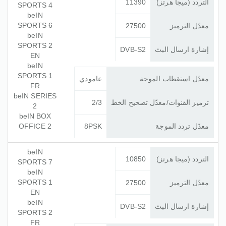
التردد (ميجا هرتز)
11390
SPORTS 4
beIN
SPORTS 6
معدّل الترميز
27500
beIN
SPORTS 2
إشارة ارسال البث
DVB-S2
EN
beIN
SPORTS 1
معدّل استقطاب الموجة
عامودي
FR
beIN SERIES
ترميز القنوات/معدّل تصحيح الخط
2/3
2
beIN BOX
معدّل تردد الموجة
8PSK
OFFICE 2
beIN
التردد (ميجا هرتز)
10850
SPORTS 7
beIN
SPORTS 1
معدّل الترميز
27500
EN
beIN
إشارة ارسال البث
DVB-S2
SPORTS 2
FR