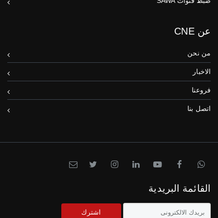
ضبط قنوات SAWA
عن CNE
من نحن
الاخبار
فروعنا
اتصل بنا
القائمة البريدية