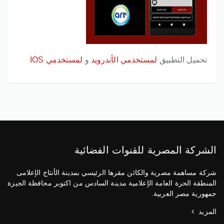
تحميل التطبيق
لمستخدمي الأندرويد
و
لمستخدمي IOS
الشركة المصرية للقنوات الفضائية
شركة مساهمة مصرية والكائن مقرها الرئيسي بمدينة الأنتاج الإعلامى
المنطقة الحرة العامة الإعلامية مدينة السادس من اكتوبر محافظة الجيزة
جمهورية مصر العربية.
المزيد