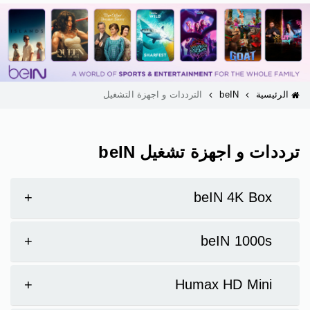
الرئيسية
beIN
الترددات و اجهزة التشغيل
ترددات و اجهزة تشغيل beIN
+
beIN 4K Box
+
beIN 1000s
+
Humax HD Mini