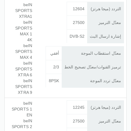
beIN
التردد (ميجا هرتز)
12604
SPORTS
XTRA1
beIN
معدّل الترميز
27500
SPORTS
MAX 1
إشارة ارسال البث
DVB-S2
4K
beIN
SPORTS
معدّل استقطاب الموجة
أفقي
MAX 4
beIN
ترميز القنوات/معدّل تصحيح الخط
2/3
SPORTS
XTRA 6
معدّل تردد الموجة
8PSK
beIN
SPORTS
XTRA 9
beIN
التردد (ميجا هرتز)
12245
SPORTS 1
EN
beIN
معدّل الترميز
27500
SPORTS 2